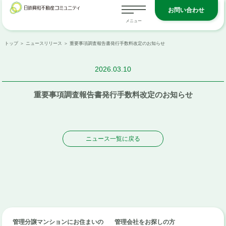
お問い合わせ
トップ
＞
ニュースリリース
＞ 重要事項調査報告書発行手数料改定のお知らせ
2026.03.10
重要事項調査報告書発行手数料改定のお知らせ
ニュース一覧に戻る
管理分譲マンションにお住まいの
管理会社をお探しの方