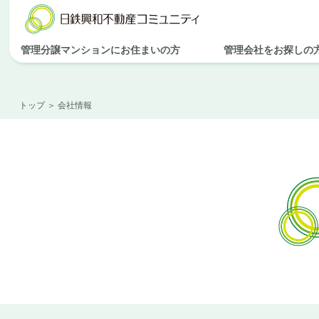
管理分譲マンションにお住まいの方
管理会社をお探しの
トップ
＞ 会社情報