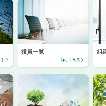
役員一覧
組
見る
詳しく見る