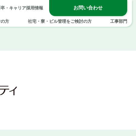
お問い合わせ
新卒・キャリア採用情報
討の方
社宅・寮・ビル管理をご検討の方
工事部門