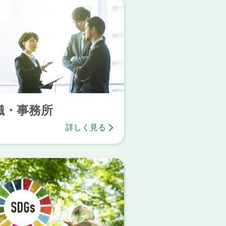
織・事務所
詳しく見る