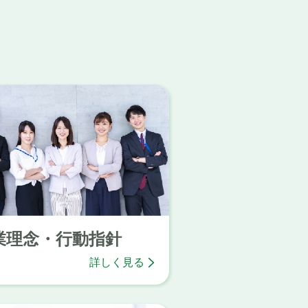
業理念・行動指針
詳しく見る