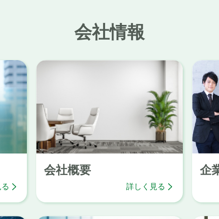
会社情報
会社概要
企
見る
詳しく見る