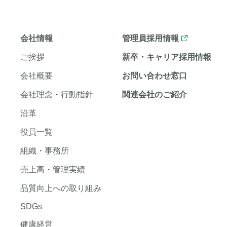
会社情報
管理員採用情報
ご挨拶
新卒・キャリア採用情報
会社概要
お問い合わせ窓口
会社理念・行動指針
関連会社のご紹介
沿革
役員一覧
組織・事務所
売上高・管理実績
品質向上への取り組み
SDGs
健康経営