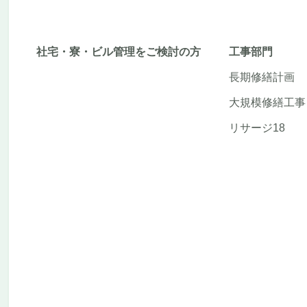
社宅・寮・ビル管理をご検討の方
工事部門
長期修繕計画
大規模修繕工事
リサージ18