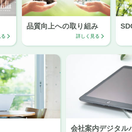
品質向上への取り組み
SD
見る
詳しく見る
会社案内デジタル