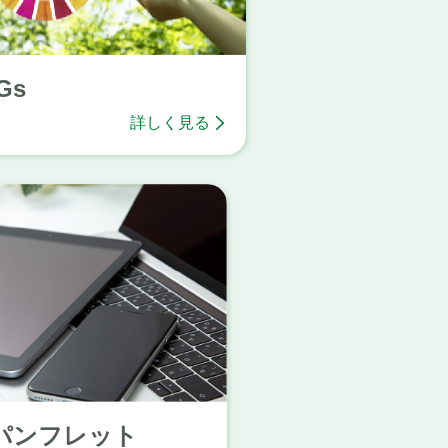
Gs
詳しく見る
パンフレット