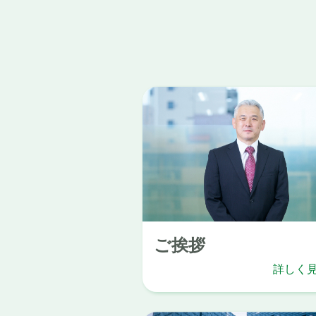
ご挨拶
詳しく