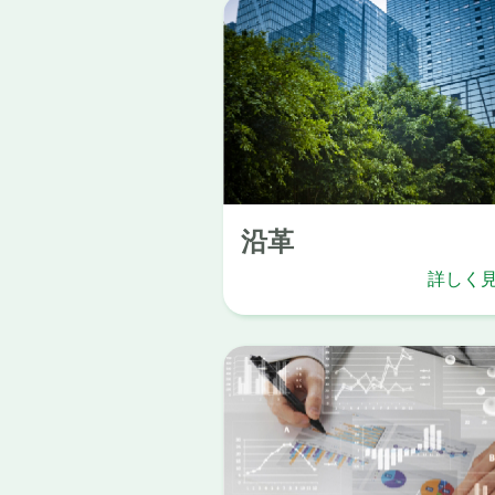
沿革
詳しく