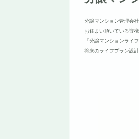
分譲マンション管理会社
お住まい頂いている皆様
「分譲マンションライフ
将来のライフプラン設計