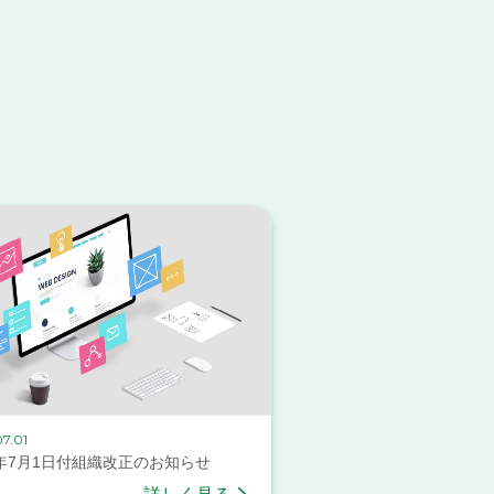
7.01
6年7月1日付組織改正のお知らせ