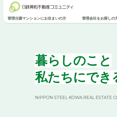
管理分譲マンションにお住まいの方
管理会社をお探しの
暮らしのこと
私たちにでき
NIPPON STEEL KOWA REAL ESTATE 