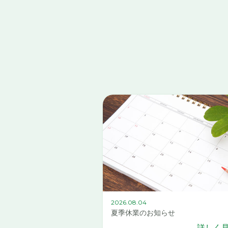
2026.08.04
夏季休業のお知らせ
詳しく