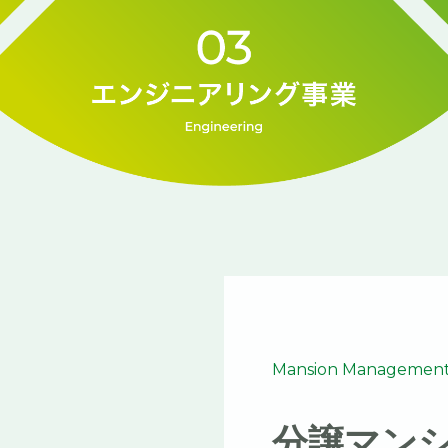
Mansion Managemen
分譲マン