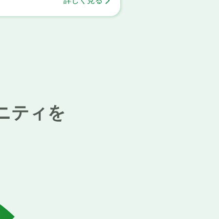
詳しく見る
ニティを