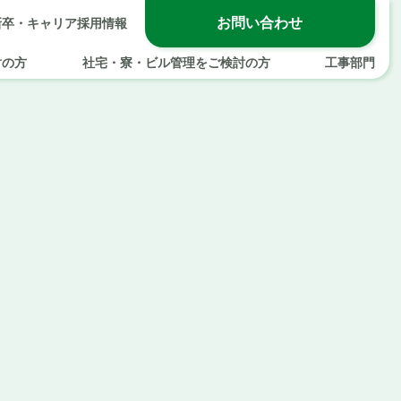
お問い合わせ
新卒・キャリア採用情報
討の方
社宅・寮・ビル管理をご検討の方
工事部門