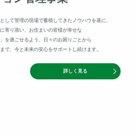
として管理の現場で蓄積してきたノウハウを基に、
に寄り添い、お住まいの皆様が幸せな
」を過ごせるよう、日々のお困りごとから
まで、今と未来の安心をサポートし続けます。
詳しく見る