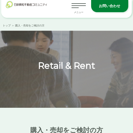
お問い合わせ
トップ
＞ 購入・売却をご検討の方
Retail & Rent
購入・売却をご検討の方