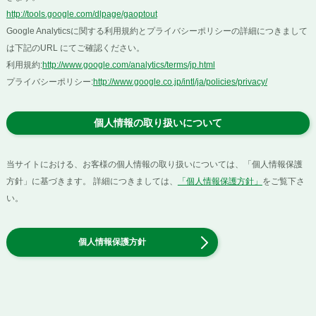
http://tools.google.com/dlpage/gaoptout
Google Analyticsに関する利用規約とプライバシーポリシーの詳細につきまして
は下記のURL にてご確認ください。
利用規約:
http://www.google.com/analytics/terms/jp.html
プライバシーポリシー:
http://www.google.co.jp/intl/ja/policies/privacy/
個人情報の取り扱いについて
当サイトにおける、お客様の個人情報の取り扱いについては、「個人情報保護
方針」に基づきます。 詳細につきましては、
「個人情報保護方針」
をご覧下さ
い。
個人情報保護方針