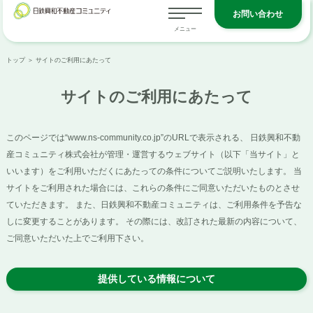
お問い合わせ
トップ
＞ サイトのご利用にあたって
サイトのご利用にあたって
このページでは“www.ns-community.co.jp”のURLで表示される、 日鉄興和不動
産コミュニティ株式会社が管理・運営するウェブサイト（以下「当サイト」と
いいます）をご利用いただくにあたっての条件についてご説明いたします。 当
サイトをご利用された場合には、これらの条件にご同意いただいたものとさせ
ていただきます。 また、日鉄興和不動産コミュニティは、ご利用条件を予告な
しに変更することがあります。 その際には、改訂された最新の内容について、
ご同意いただいた上でご利用下さい。
提供している情報について