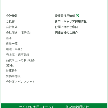
会社情報
管理員採用情報
ご挨拶
新卒・キャリア採用情報
会社概要
お問い合わせ窓口
会社理念・行動指針
関連会社のご紹介
沿革
役員一覧
組織・事務所
売上高・管理実績
品質向上への取り組み
SDGs
健康経営
警備業標識
会社案内パンフレット
サイトのご利用にあたって
個人情報保護方針