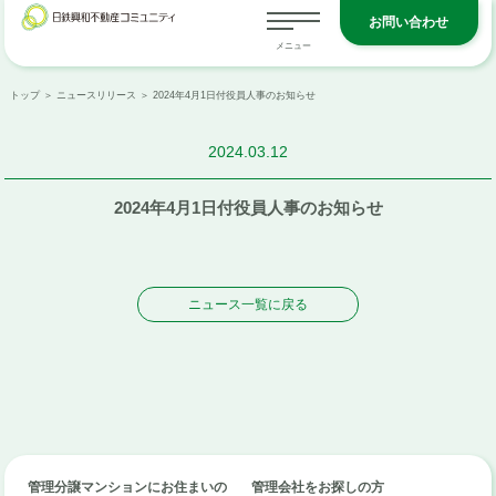
お問い合わせ
トップ
＞
ニュースリリース
＞ 2024年4月1日付役員人事のお知らせ
2024.03.12
2024年4月1日付役員人事のお知らせ
ニュース一覧に戻る
管理分譲マンションにお住まいの
管理会社をお探しの方